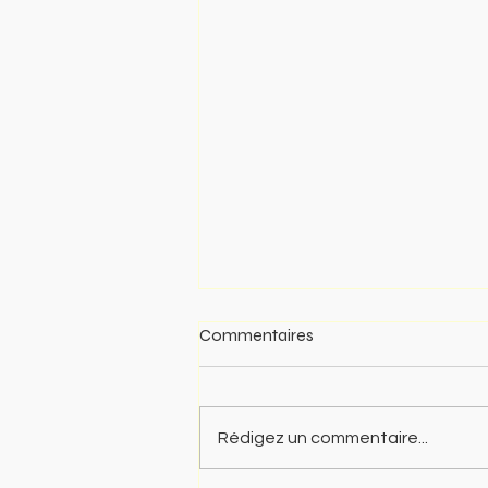
Commentaires
Rédigez un commentaire...