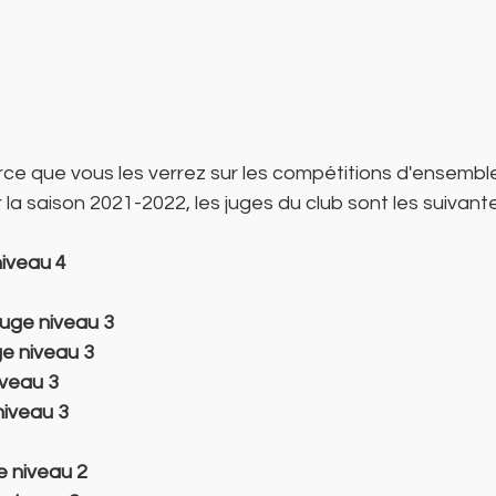
ce que vous les verrez sur les compétitions d'ensembl
a saison 2021-2022, les juges du club sont les suivantes
niveau 4
juge niveau 3
ge niveau 3
iveau 3
niveau 3
e niveau 2