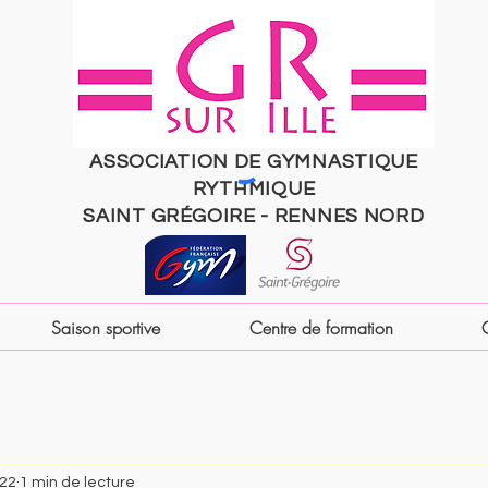
ASSOCIATION DE GYMNASTIQUE
RYTHMIQUE
SAINT
GRÉGOIRE
- RENNES NORD
Saison sportive
Centre de formation
022
1 min de lecture