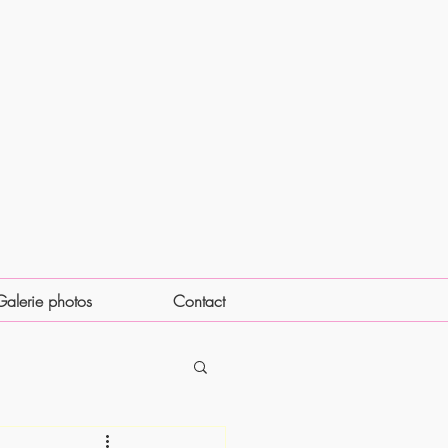
Galerie photos
Contact