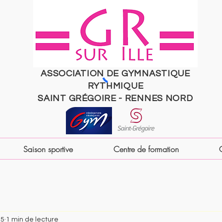
ASSOCIATION DE GYMNASTIQUE
RYTHMIQUE
SAINT
GRÉGOIRE
- RENNES NORD
Saison sportive
Centre de formation
25
1 min de lecture