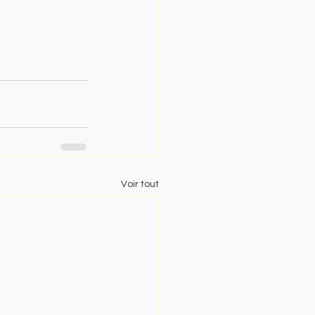
Voir tout