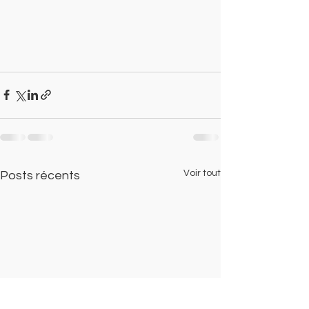
Voir tout
Posts récents