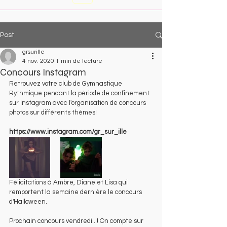
Post
grsurille
4 nov. 2020
1 min de lecture
Concours Instagram
Retrouvez votre club de Gymnastique 
Rythmique pendant la période de confinement 
sur Instagram avec l'organisation de concours 
photos sur différents thèmes! 
https://www.instagram.com/gr_sur_ille
Félicitations à Ambre, Diane et Lisa qui 
remportent la semaine dernière le concours 
d'Halloween. 
Prochain concours vendredi...! On compte sur 