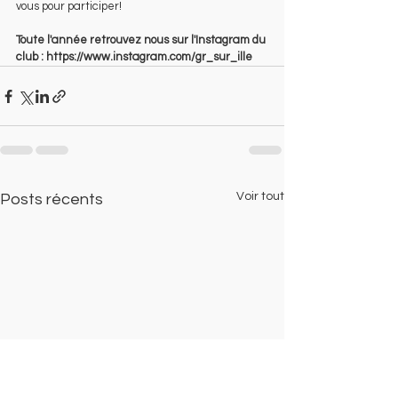
vous pour participer! 
Toute l'année retrouvez nous sur l'Instagram du 
club : https://www.instagram.com/gr_sur_ille
Voir tout
Posts récents