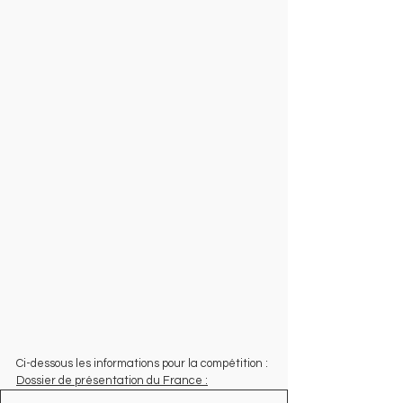
Ci-dessous les informations pour la compétition :
Dossier de présentation du France :