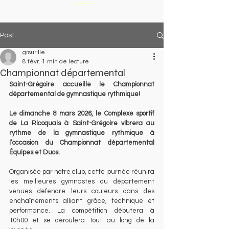
Post
grsurille
8 févr.
1 min de lecture
Championnat départemental
Saint-Grégoire accueille le Championnat 
départemental de gymnastique rythmique!
Le dimanche 8 mars 2026, le Complexe sportif 
de La Ricoquais à Saint-Grégoire vibrera au 
rythme de la gymnastique rythmique à 
l’occasion du Championnat départemental 
Équipes et Duos.
Organisée par notre club, cette journée réunira 
les meilleures gymnastes du département 
venues défendre leurs couleurs dans des 
enchaînements alliant grâce, technique et 
performance. La compétition débutera à 
10h00 et se déroulera tout au long de la 