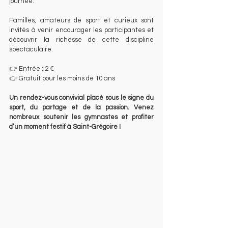
journée. 
Familles, amateurs de sport et curieux sont 
invités à venir encourager les participantes et 
découvrir la richesse de cette discipline 
spectaculaire.
👉 Entrée : 2 €
👉 Gratuit pour les moins de 10 ans
Un rendez-vous convivial placé sous le signe du 
sport, du partage et de la passion. Venez 
nombreux soutenir les gymnastes et profiter 
d’un moment festif à Saint-Grégoire !