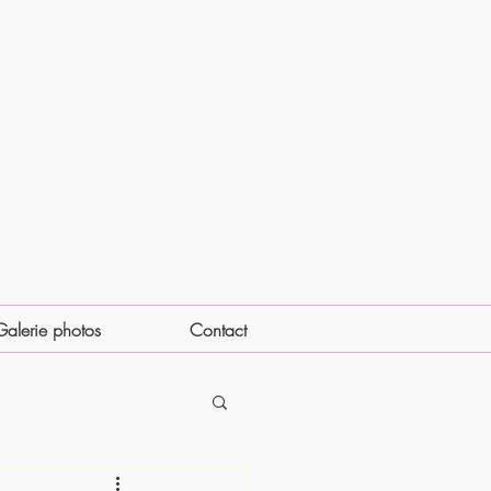
Galerie photos
Contact