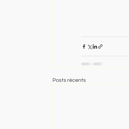
Posts récents