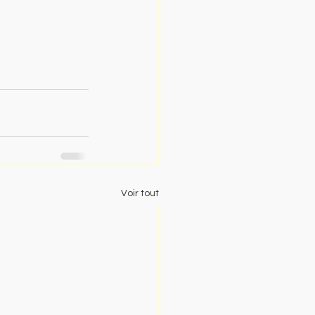
Voir tout