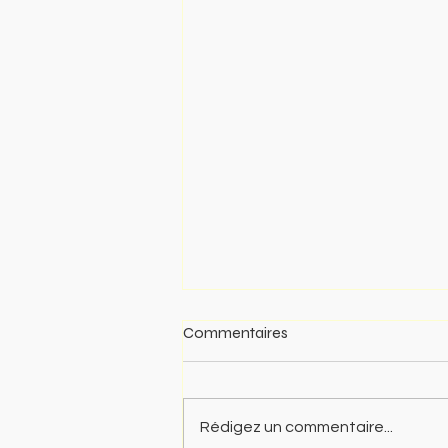
Commentaires
Rédigez un commentaire...