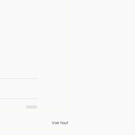
Voir tout