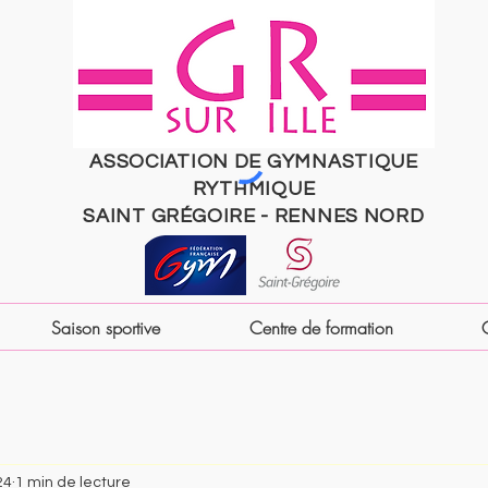
ASSOCIATION DE GYMNASTIQUE
RYTHMIQUE
SAINT
GRÉGOIRE
- RENNES NORD
Saison sportive
Centre de formation
24
1 min de lecture