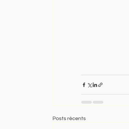
Posts récents