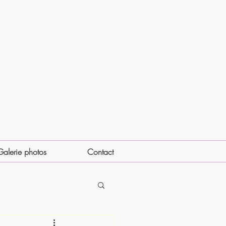
Galerie photos
Contact