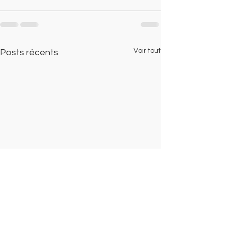
Voir tout
Posts récents