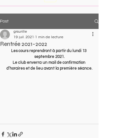
Post
grsurille
19 juil. 2021
1 min de lecture
Rentrée 2021-2022
Les cours reprendront à partir du lundi 13 
septembre 2021.
Le club enverra un mail de confirmation 
d’horaires et de lieu avant la première séance.