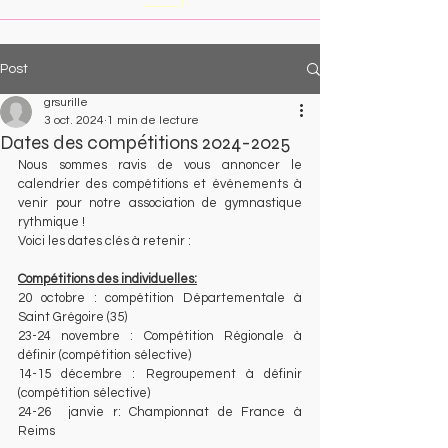
Post
grsurille
3 oct. 2024
1 min de lecture
Dates des compétitions 2024-2025
Nous sommes ravis de vous annoncer le 
calendrier des compétitions et événements à 
venir pour notre association de gymnastique 
rythmique ! 
Voici les dates clés à retenir :
Compétitions des individuelles:
20 octobre : compétition Départementale à 
Saint Grégoire (35)
23-24 novembre : Compétition Régionale à 
définir (compétition sélective)
14-15 décembre : Regroupement à définir 
(compétition sélective)
24-26  janvie r: Championnat de France à 
Reims