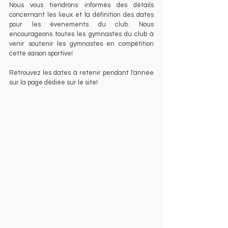
Nous vous tiendrons informés des détails 
concernant les lieux et la définition des dates 
pour les évenements du club. Nous 
encourageons toutes les gymnastes du club à 
venir soutenir les gymnastes en compétition 
cette saison sportive!
Retrouvez les dates à retenir pendant l'année 
sur la page dédiée sur le site!