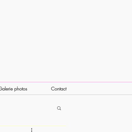
Galerie photos
Contact