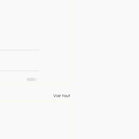
Voir tout