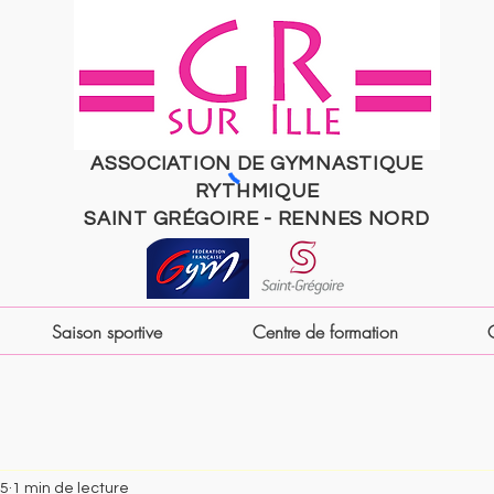
ASSOCIATION DE GYMNASTIQUE
RYTHMIQUE
SAINT
GRÉGOIRE
- RENNES NORD
Saison sportive
Centre de formation
25
1 min de lecture