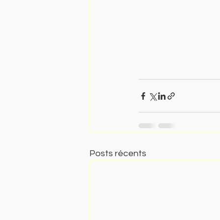
Posts récents