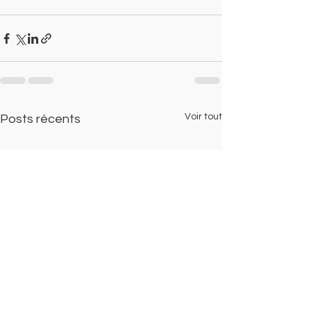
Voir tout
Posts récents