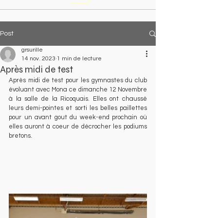
Post
grsurille
14 nov. 2023
1 min de lecture
Après midi de test
Après midi de test pour les gymnastes du club 
évoluant avec Mona ce dimanche 12 Novembre 
à la salle de la Ricoquais. Elles ont chaussé 
leurs demi-pointes et sorti les belles paillettes 
pour un avant gout du week-end prochain où 
elles auront à coeur de décrocher les podiums 
bretons.